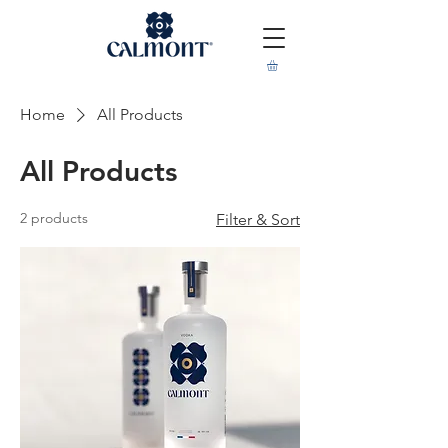
Home
All Products
All Products
2 products
Filter & Sort