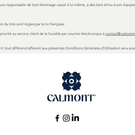
demeure responsable de tout dommage causé à lui-même, à des tiers et/ou à son équip
 du Site sont régies par la loi française.
n priorité au service client de la Société par courrier électronique à
contact@calmont
, tout différend afférent aux présentes Conditions Générales d’Utilisation sera sou